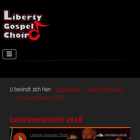
U bevindt zich hier:
Startpagina
Wat zingen wij?
Lustrumconcert 2018
Lustrumconcert 2018