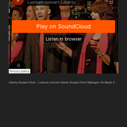
Liberty Gospel Choir
·
Lustrum concert Liberty Gospel Choir Nijmegen 24 Maart 2018